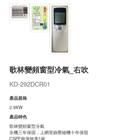
歌林變頻窗型冷氣_右吹
KD-292DCR01
產品規格
2.9KW
產品特色
歌林變頻窗型冷氣
全機三年保固，上網登錄壓縮機十年保固
CSPF能源效率1級