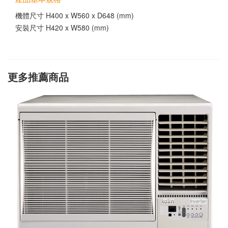
機體尺寸 H400 x W560 x D648 (mm)
安裝尺寸 H420 x W580 (mm)
更多推薦商品