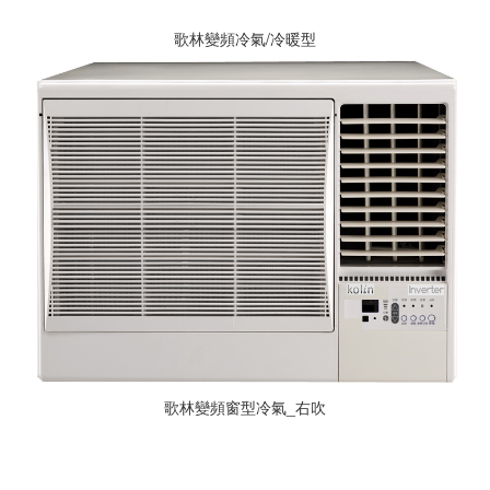
歌林變頻冷氣/冷暖型
歌林變頻窗型冷氣_右吹