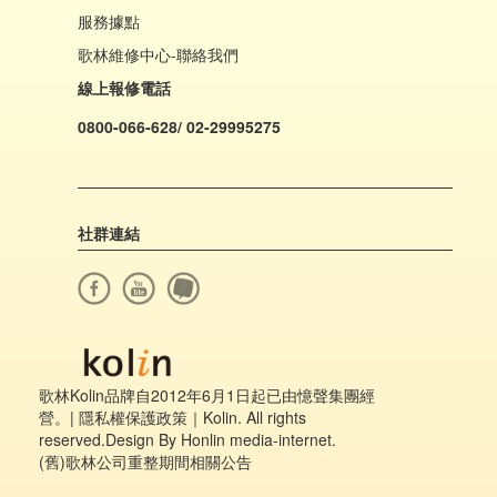
服務據點
歌林維修中心-聯絡我們
線上報修電話
0800-066-628/ 02-29995275
社群連結
歌林Kolin品牌自2012年6月1日起已由憶聲集團經
營。|
隱私權保護政策
｜Kolin. All rights
reserved.Design By Honlin media-internet.
(舊)歌林公司重整期間相關公告