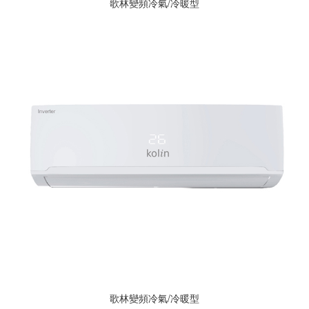
歌林變頻冷氣/冷暖型
歌林變頻冷氣/冷暖型