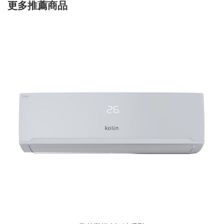
更多推薦商品