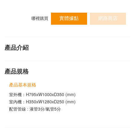
實體據點
網路商店
哪裡購買
產品介紹
產品規格
產品基本規格
室外機：H795xW1000xD350 (mm)
室內機：H350xW1280xD250 (mm)
配管管線 : 液管3分/氣管5分