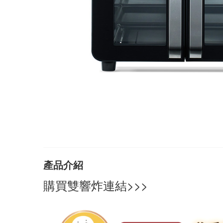
產品介紹
購買雙響炸連結>>>