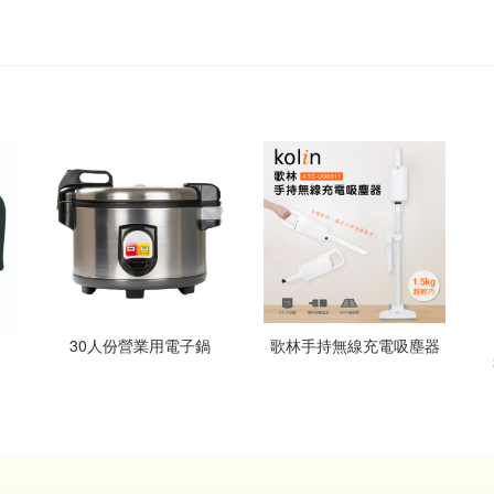
30人份營業用電子鍋
歌林手持無線充電吸塵器