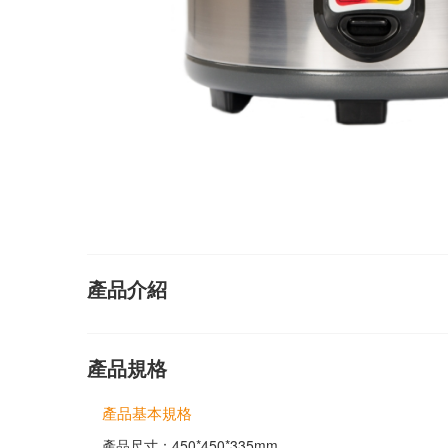
產品介紹
產品規格
產品基本規格
產品尺寸：450*450*335mm