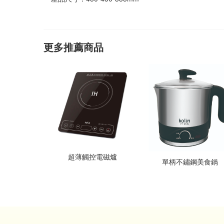
更多推薦商品
超薄觸控電磁爐
單柄不鏽鋼美食鍋