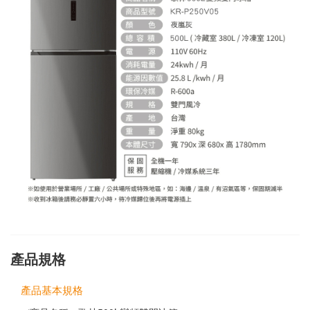
產品規格
產品基本規格