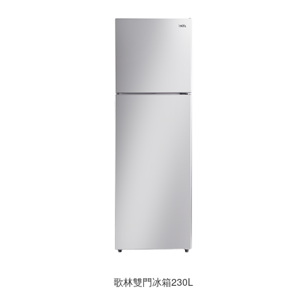
歌林雙門冰箱230L