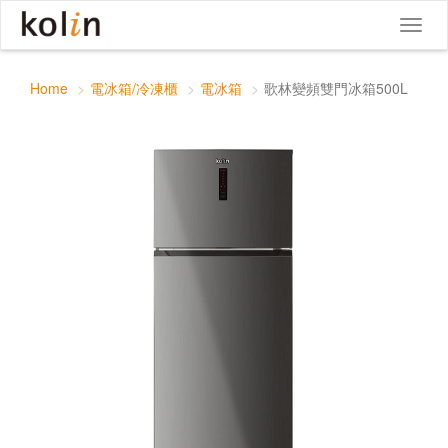
歌林變頻雙門冰箱500L
Toggle
Toggl
navigat
naviga
Home
電冰箱/冷凍櫃
電冰箱
歌林變頻雙門冰箱500L