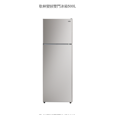
歌林變頻雙門冰箱500L