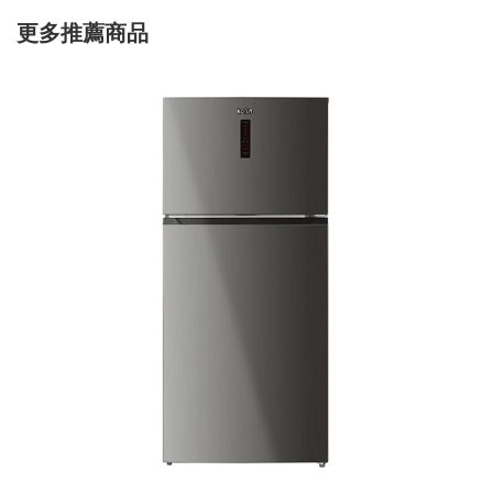
更多推薦商品