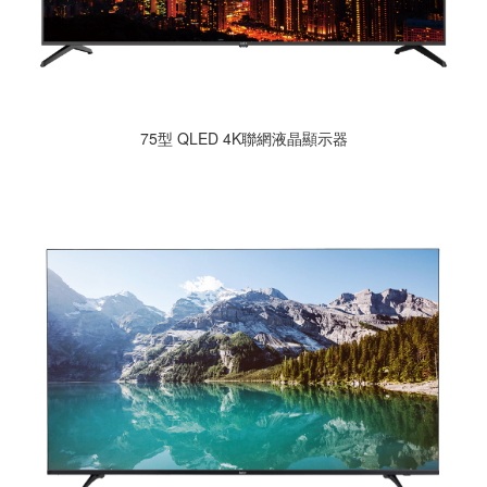
75型 QLED 4K聯網液晶顯示器