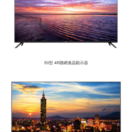
50型 4K聯網液晶顯示器