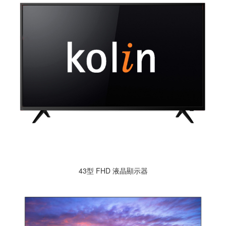
43型 FHD 液晶顯示器