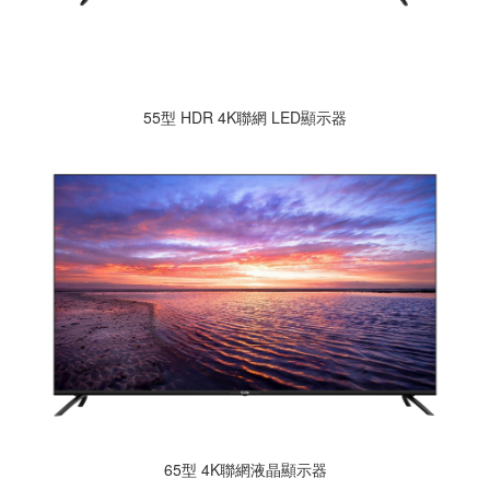
55型 HDR 4K聯網 LED顯示器
65型 4K聯網液晶顯示器