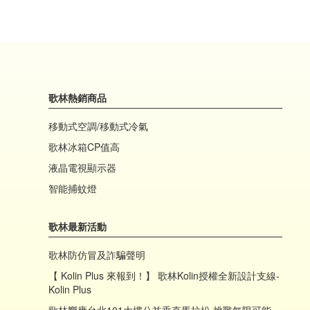
歌林熱銷商品
移動式空調/移動式冷氣
歌林冰箱CP值高
液晶電視顯示器
智能捕蚊燈
歌林最新活動
歌林防仿冒及詐騙聲明
【 Kolin Plus 來報到！】 歌林Kolin授權全新設計支線-
Kolin Plus