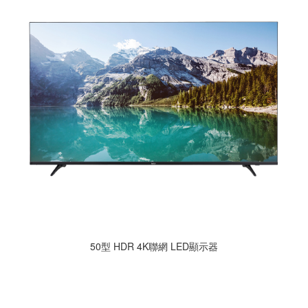
50型 HDR 4K聯網 LED顯示器