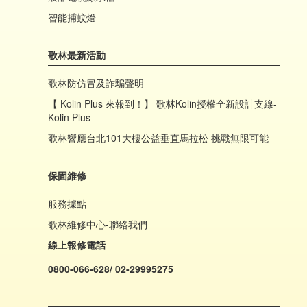
智能捕蚊燈
歌林最新活動
歌林防仿冒及詐騙聲明
【 Kolin Plus 來報到！】 歌林Kolin授權全新設計支線-
Kolin Plus
歌林響應台北101大樓公益垂直馬拉松 挑戰無限可能
保固維修
服務據點
歌林維修中心-聯絡我們
線上報修電話
0800-066-628/ 02-29995275