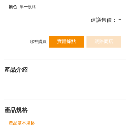
顏色
單一規格
-
建議售價：
實體據點
網路商店
哪裡購買
產品介紹
產品規格
產品基本規格