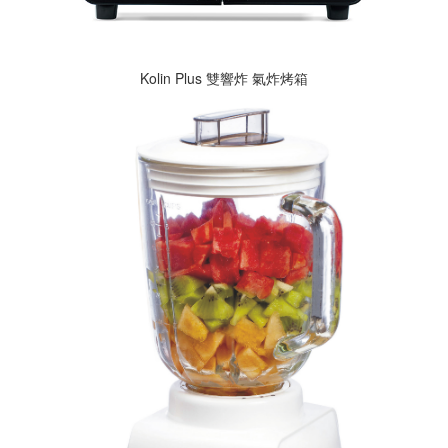
Kolin Plus 雙響炸 氣炸烤箱