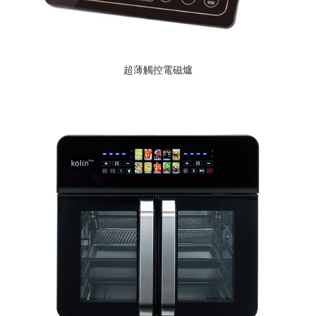
超薄觸控電磁爐