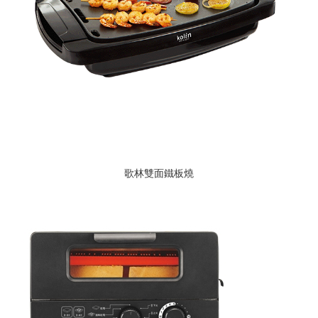
歌林雙面鐵板燒