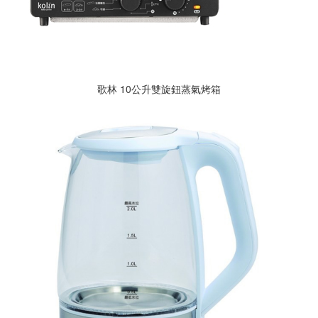
歌林 10公升雙旋鈕蒸氣烤箱