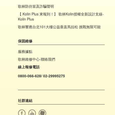
歌林防仿冒及詐騙聲明
【 Kolin Plus 來報到！】 歌林Kolin授權全新設計支線-
Kolin Plus
歌林響應台北101大樓公益垂直馬拉松 挑戰無限可能
保固維修
服務據點
歌林維修中心-聯絡我們
線上報修電話
0800-066-628/ 02-29995275
社群連結