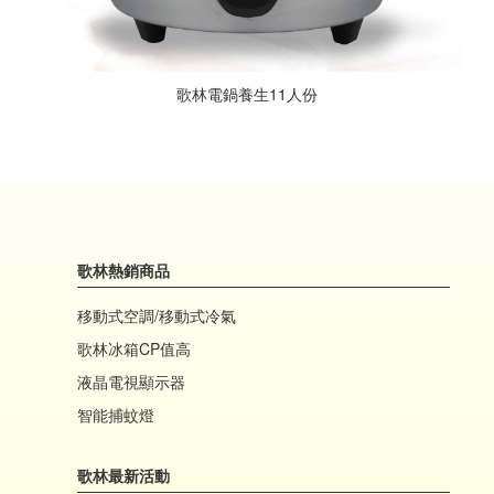
歌林電鍋養生11人份
歌林熱銷商品
移動式空調/移動式冷氣
歌林冰箱CP值高
液晶電視顯示器
智能捕蚊燈
歌林最新活動