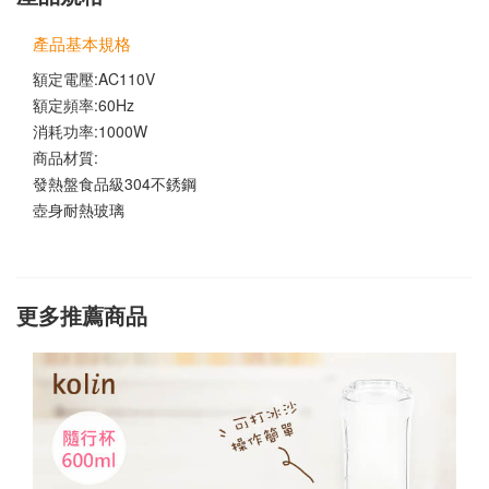
產品基本規格
額定電壓:AC110V
額定頻率:60Hz
消耗功率:1000W
商品材質:
發熱盤食品級304不銹鋼
壺身耐熱玻璃
更多推薦商品