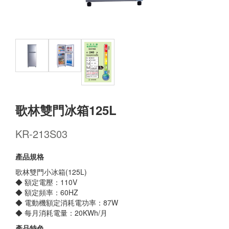
歌林雙門冰箱125L
KR-213S03
產品規格
歌林雙門小冰箱(125L)
◆ 額定電壓：110V
◆ 額定頻率：60HZ
◆ 電動機額定消耗電功率：87W
◆ 每月消耗電量：20KWh/月
產品特色