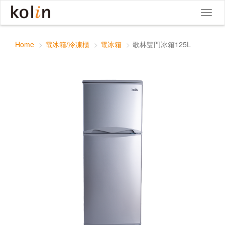
歌林雙門冰箱125L
Toggle
Toggl
navigat
naviga
Home
電冰箱/冷凍櫃
電冰箱
歌林雙門冰箱125L