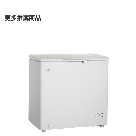
更多推薦商品