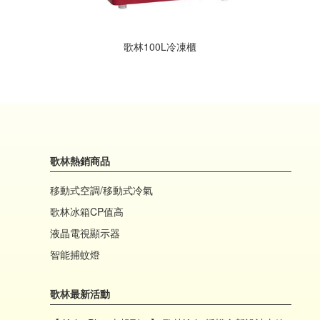
歌林100L冷凍櫃
歌林熱銷商品
移動式空調/移動式冷氣
歌林冰箱CP值高
液晶電視顯示器
智能捕蚊燈
歌林最新活動