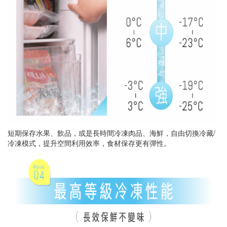
短期保存水果、飲品，或是長時間冷凍肉品、海鮮，自由切換冷藏/
冷凍模式，提升空間利用效率，食材保存更有彈性。