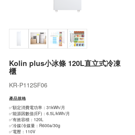
Kolin plus小冰條 120L直立式冷凍
櫃
KR-P112SF06
產品規格
✅額定消費電功率：31kWh/月
✅能源因數值(EF)：6.5L/kWh/月
✅有效容積：120L
✅冷媒/冷媒量：R600a/30g
✅電壓：110V