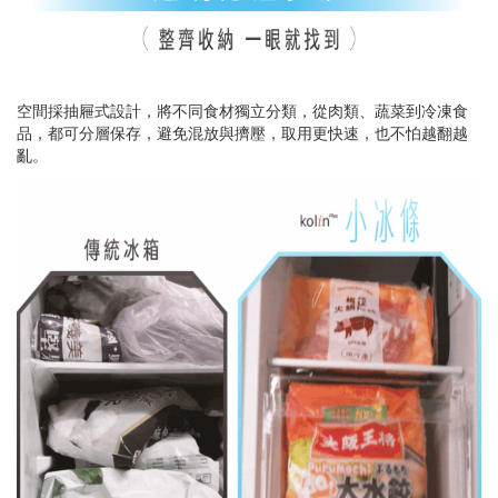
空間採抽屜式設計，將不同食材獨立分類，從肉類、蔬菜到冷凍食
品，都可分層保存，避免混放與擠壓
，取用更快速，也不怕越翻越
亂。