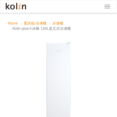
Kolin plus小冰條 120L直立式冷凍櫃
Toggle
Toggl
navigat
naviga
Home
電冰箱/冷凍櫃
冷凍櫃
Kolin plus小冰條 120L直立式冷凍櫃