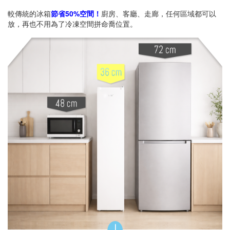
較傳統的冰箱
節省50%空間！
廚房、客廳、走廊，任何區域都可以
放，再也不用為了冷凍空間拼命喬位置。