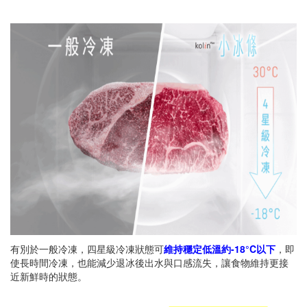
有別於一般冷凍，四星級冷凍狀態可
維持穩定低溫約-18°C以下
，即
使長時間冷凍，也能減少退冰後出水與口感流失，讓食物維持更接
近新鮮時的狀態。