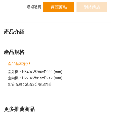
實體據點
網路商店
哪裡購買
產品介紹
產品規格
產品基本規格
室外機：H540xW780xD260 (mm)
室內機：H270xW815xD212 (mm)
配管管線 : 液管2分/氣管3分
更多推薦商品