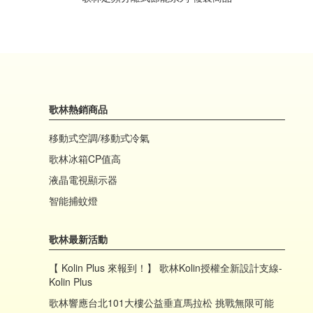
歌林熱銷商品
移動式空調/移動式冷氣
歌林冰箱CP值高
液晶電視顯示器
智能捕蚊燈
歌林最新活動
【 Kolin Plus 來報到！】 歌林Kolin授權全新設計支線-
Kolin Plus
歌林響應台北101大樓公益垂直馬拉松 挑戰無限可能