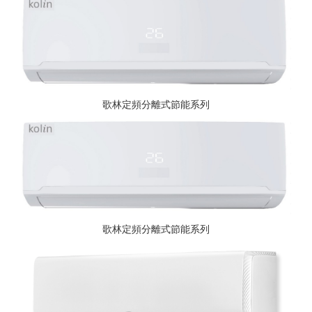
歌林定頻分離式節能系列
歌林定頻分離式節能系列