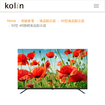
50型 4K聯網液晶顯示器
Toggle
Toggl
navigat
naviga
Home
視聽家電
液晶顯示器
50型液晶顯示器
50型 4K聯網液晶顯示器