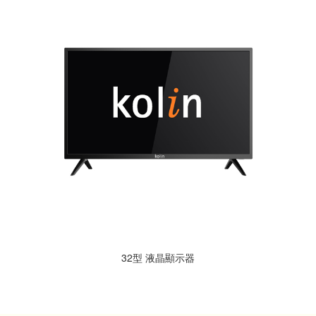
32型 液晶顯示器