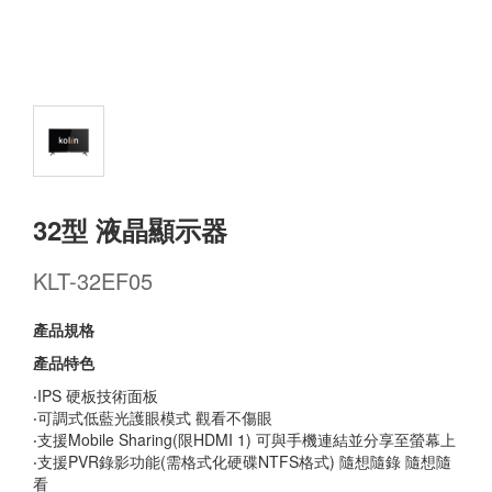
32型 液晶顯示器
KLT-32EF05
產品規格
產品特色
‧IPS 硬板技術面板
‧可調式低藍光護眼模式 觀看不傷眼
‧支援Mobile Sharing(限HDMI 1) 可與手機連結並分享至螢幕上
‧支援PVR錄影功能(需格式化硬碟NTFS格式) 隨想隨錄 隨想隨
看