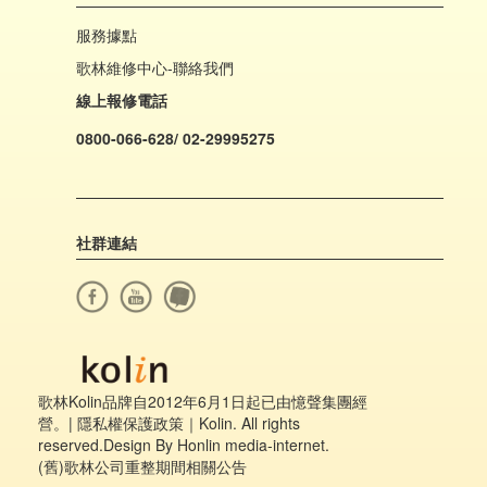
服務據點
歌林維修中心-聯絡我們
線上報修電話
0800-066-628/ 02-29995275
社群連結
歌林Kolin品牌自2012年6月1日起已由憶聲集團經
營。|
隱私權保護政策
｜Kolin. All rights
reserved.Design By Honlin media-internet.
(舊)歌林公司重整期間相關公告