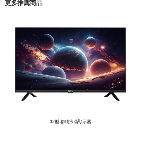
更多推薦商品
32型 聯網液晶顯示器