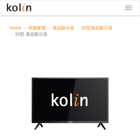
32型 液晶顯示器
Toggle
Toggl
navigat
naviga
Home
視聽家電
液晶顯示器
32型液晶顯示器
32型 液晶顯示器