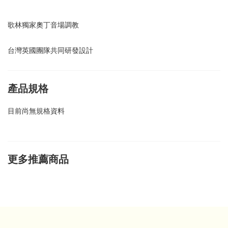
歌林獨家奧丁音場調教
台灣英國團隊共同研發設計
產品規格
目前尚無規格資料
更多推薦商品