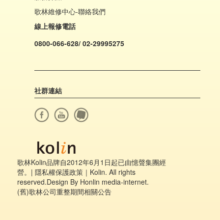
歌林維修中心-聯絡我們
線上報修電話
0800-066-628/ 02-29995275
社群連結
歌林Kolin品牌自2012年6月1日起已由憶聲集團經
營。|
隱私權保護政策
｜Kolin. All rights
reserved.Design By Honlin media-internet.
(舊)歌林公司重整期間相關公告