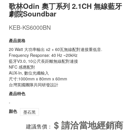
歌林Odin 奧丁系列 2.1CH 無線藍牙
劇院Soundbar
KEB-KS6000BN
產品規格
20 Watt 大功率輸出 x2 + 60瓦無線配對連接重低音.
Frequency Response: 40 Hz ~20kHz
藍牙V3.0, 10公尺長距離無線配對連接
NFC 感應配對
AUX-In, 數位光纖輸入
尺寸:1000mm x 80mm x 60mm
台灣英國團隊共同研發設計
產品特色
-
顏色
墨石黑
$ 請洽當地經銷商
建議售價：