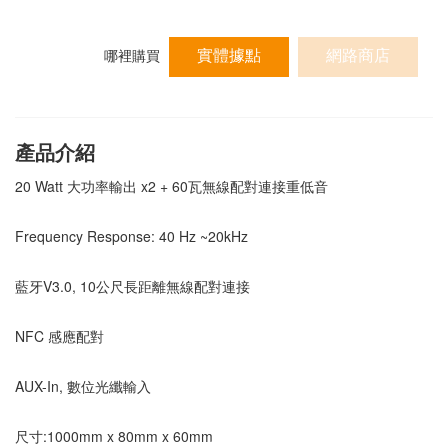
實體據點
網路商店
哪裡購買
產品介紹
20 Watt 大功率輸出 x2 + 60瓦無線配對連接重低音
Frequency Response: 40 Hz ~20kHz
藍牙V3.0, 10公尺長距離無線配對連接
NFC 感應配對
AUX-In, 數位光纖輸入
尺寸:1000mm x 80mm x 60mm