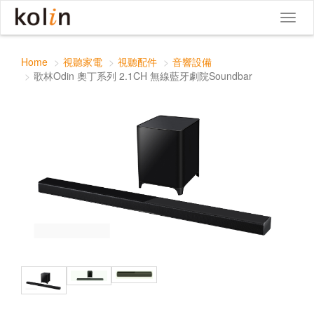
歌林Odin 奧丁系列 2.1CH 無線藍牙劇院
Toggle
Toggl
Soundbar
navigat
naviga
Home
視聽家電
視聽配件
音響設備
歌林Odin 奧丁系列 2.1CH 無線藍牙劇院Soundbar