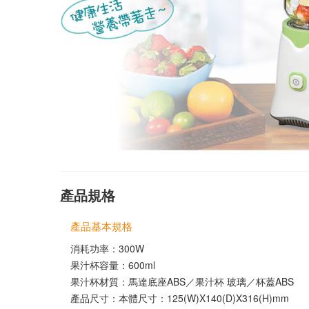
產品規格
產品基本規格
消耗功率：300W
果汁杯容量：600ml
果汁杯材質：馬達底座ABS／果汁杯 玻璃／杯蓋ABS
產品尺寸：本體尺寸：125(W)X140(D)X316(H)mm