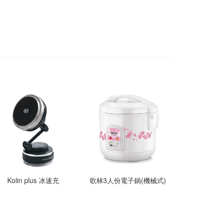
Kolin plus 冰速充
歌林3人份電子鍋(機械式)