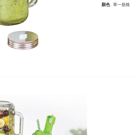
顏色
單一規格