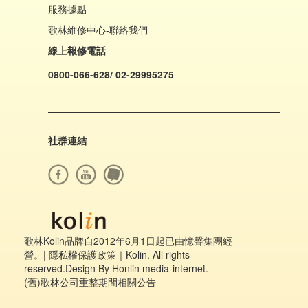
服務據點
歌林維修中心-聯絡我們
線上報修電話
0800-066-628/ 02-29995275
社群連結
歌林Kolin品牌自2012年6月1日起已由憶聲集團經
營。|
隱私權保護政策
｜Kolin. All rights
reserved.Design By Honlin media-internet.
(舊)歌林公司重整期間相關公告