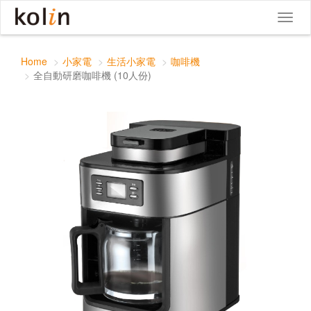
全自動研磨咖啡機 (10人份)
Toggle
Toggl
navigat
naviga
Home
小家電
生活小家電
咖啡機
全自動研磨咖啡機 (10人份)