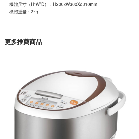
機體尺寸（H*W*D）：H200xW300Xd310mm
機體重量：3kg
更多推薦商品