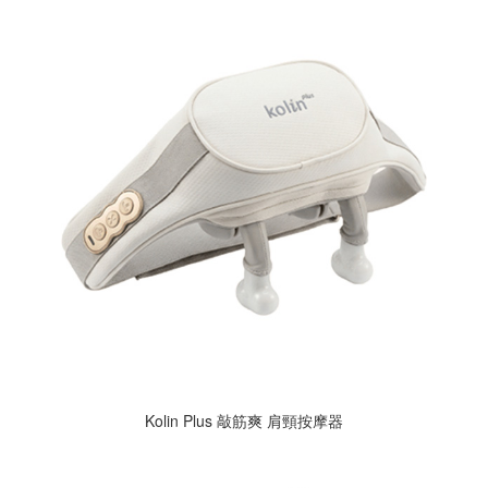
Kolin Plus 敲筋爽 肩頸按摩器