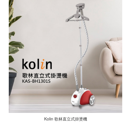
Kolin 歌林直立式掛燙機