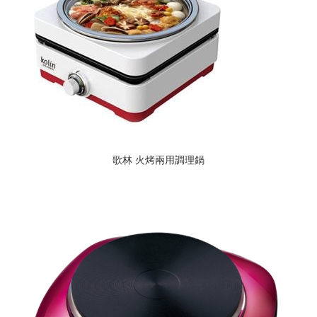
歌林 火烤兩用調理鍋