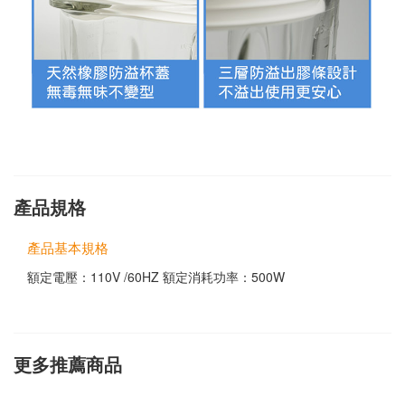
產品規格
產品基本規格
額定電壓：110V /60HZ 額定消耗功率：500W
更多推薦商品