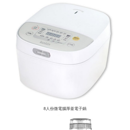
8人份微電腦厚釜電子鍋