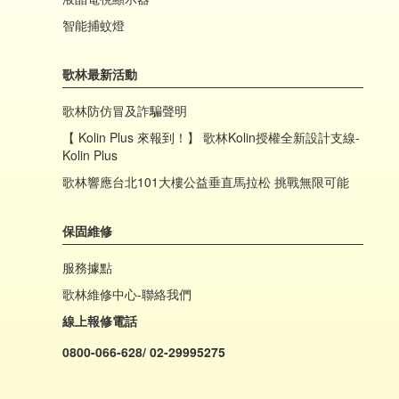
智能捕蚊燈
歌林最新活動
歌林防仿冒及詐騙聲明
【 Kolin Plus 來報到！】 歌林Kolin授權全新設計支線-
Kolin Plus
歌林響應台北101大樓公益垂直馬拉松 挑戰無限可能
保固維修
服務據點
歌林維修中心-聯絡我們
線上報修電話
0800-066-628/ 02-29995275