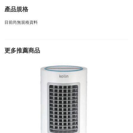
產品規格
目前尚無規格資料
更多推薦商品