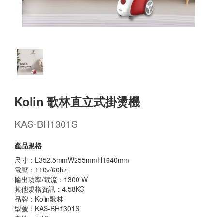
Kolin 歌林直立式掛燙機
KAS-BH1301S
產品規格
尺寸：L352.5mmW255mmH1640mm
電壓：110v/60hz
輸出功率/電流：1300 W
其他規格資訊：4.58KG
品牌：Kolin歌林
型號：KAS-BH1301S