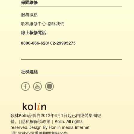
保固維修
服務據點
歌林維修中心-聯絡我們
線上報修電話
0800-066-628/ 02-29995275
社群連結
歌林Kolin品牌自2012年6月1日起已由憶聲集團經
營。|
隱私權保護政策
｜Kolin. All rights
reserved.Design By Honlin media-internet.
(舊)歌林公司重整期間相關公告