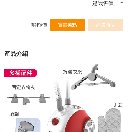
-
建議售價：
實體據點
網路商店
哪裡購買
產品介紹