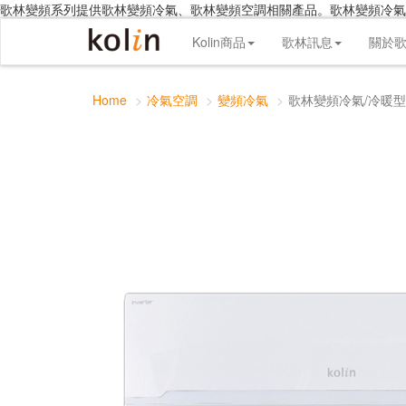
歌林變頻系列提供歌林變頻冷氣、歌林變頻空調相關產品。歌林變頻冷氣
歌林變頻冷氣/冷暖型
Kolin商品
歌林訊息
關於
Home
冷氣空調
變頻冷氣
歌林變頻冷氣/冷暖型