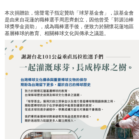
本次捐贈款，憶聲電子指定贊助「球芽基金會」，該基金會
是由來自花蓮的職棒選手周思齊創立，因他曾受「郭源治棒
球獎學金資助」，成為職棒選手後，便致力於關懷花蓮地區
基層棒球的教育、相關棒球文化與傳承之議題。