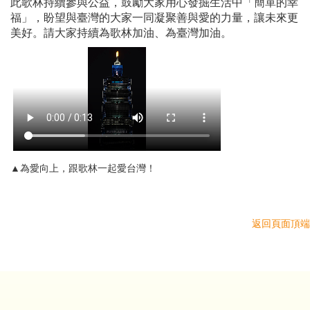
此歌林持續參與公益，鼓勵大家用心發掘生活中「簡單的幸
福」，盼望與臺灣的大家一同凝聚善與愛的力量，讓未來更
美好。請大家持續為歌林加油、為臺灣加油。
▲為愛向上，跟歌林一起愛台灣！
返回頁面頂端