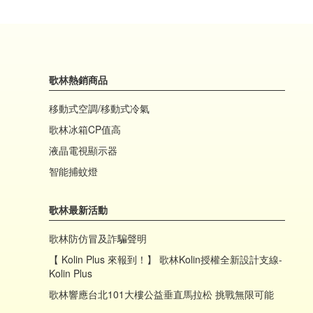
歌林熱銷商品
移動式空調/移動式冷氣
歌林冰箱CP值高
液晶電視顯示器
智能捕蚊燈
歌林最新活動
歌林防仿冒及詐騙聲明
【 Kolin Plus 來報到！】 歌林Kolin授權全新設計支線-
Kolin Plus
歌林響應台北101大樓公益垂直馬拉松 挑戰無限可能