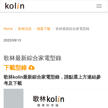
Toggle
navigat
Home
歌林訊息
檔案下載
歌林最新綜合家電型錄
2023/09/13
歌林最新綜合家電型錄
下
載型錄

歌林kolin最新綜合家電型錄，請點選上方連結參
考及下載