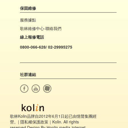
保固維修
服務據點
歌林維修中心-聯絡我們
線上報修電話
0800-066-628/ 02-29995275
社群連結
歌林Kolin品牌自2012年6月1日起已由憶聲集團經
營。|
隱私權保護政策
｜Kolin. All rights
reserved.Design By Honlin media-internet.