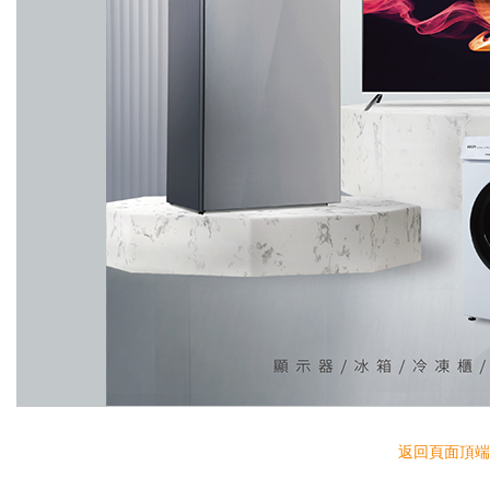
返回頁面頂端