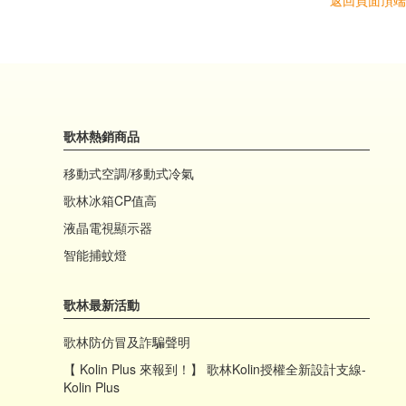
返回頁面頂端
歌林熱銷商品
移動式空調/移動式冷氣
歌林冰箱CP值高
液晶電視顯示器
智能捕蚊燈
歌林最新活動
歌林防仿冒及詐騙聲明
【 Kolin Plus 來報到！】 歌林Kolin授權全新設計支線-
Kolin Plus