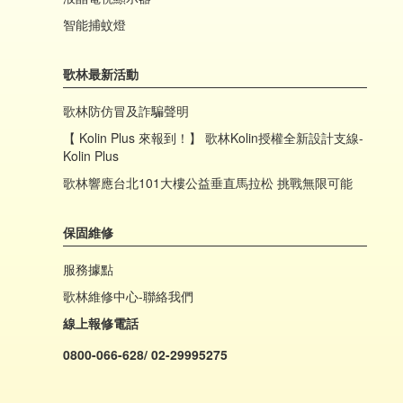
智能捕蚊燈
歌林最新活動
歌林防仿冒及詐騙聲明
【 Kolin Plus 來報到！】 歌林Kolin授權全新設計支線-
Kolin Plus
歌林響應台北101大樓公益垂直馬拉松 挑戰無限可能
保固維修
服務據點
歌林維修中心-聯絡我們
線上報修電話
0800-066-628/ 02-29995275